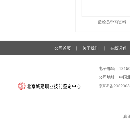
质检员学习资料
公司首页
|
关于我们
|
在线课程
电子邮箱：131508
公司地址：中国
京ICP备2022008
真