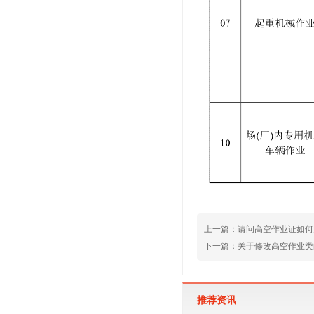
上一篇：
请问高空作业证如何
下一篇：
关于修改高空作业类
推荐资讯