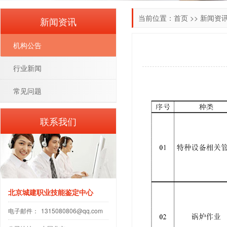
当前位置：
首页
>>
新闻资
新闻资讯
机构公告
行业新闻
常见问题
联系我们
北京城建职业技能鉴定中心
电子邮件：
1315080806@qq.com