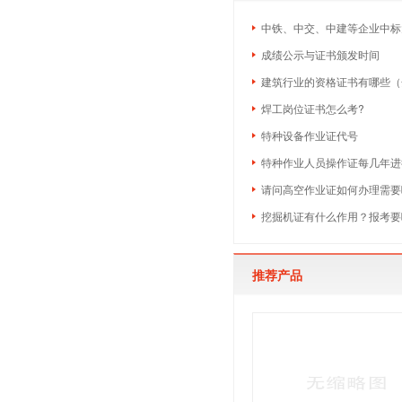
中铁、中交、中建等企业中标大
成绩公示与证书颁发时间
建筑行业的资格证书有哪些（
焊工岗位证书怎么考?
特种设备作业证代号
特种作业人员操作证每几年进
请问高空作业证如何办理需要
挖掘机证有什么作用？报考要
推荐产品