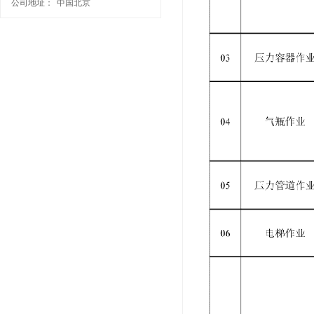
公司地址：
中国北京