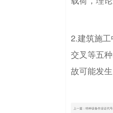
2.建筑施
交叉等五种
故可能发生
上一篇：
特种设备作业证代号