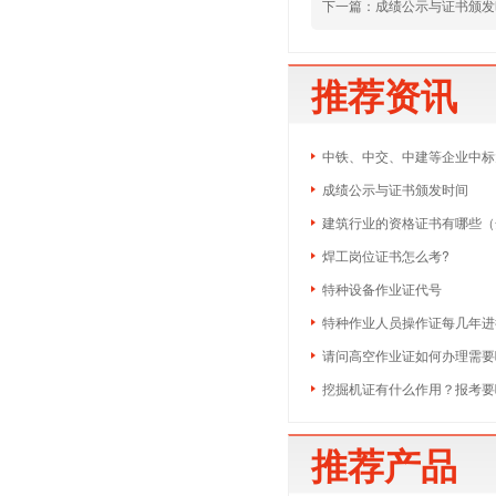
下一篇：
成绩公示与证书颁发
推荐资讯
中铁、中交、中建等企业中标大
成绩公示与证书颁发时间
建筑行业的资格证书有哪些（
焊工岗位证书怎么考?
特种设备作业证代号
特种作业人员操作证每几年进
请问高空作业证如何办理需要
挖掘机证有什么作用？报考要
推荐产品