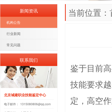
当前位置：
新闻资讯
机构公告
行业新闻
常见问题
联系我们
鉴于目前高
技能要求越
北京城建职业技能鉴定中心
定，高空作
电子邮件：
1315080806@qq.com