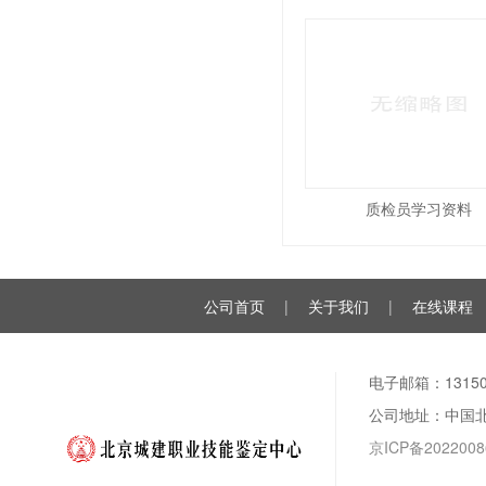
质检员学习资料
公司首页
|
关于我们
|
在线课程
电子邮箱：131508
公司地址：中国
京ICP备2022008